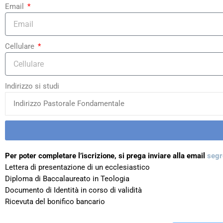
Email
Cellulare
Indirizzo si studi
Per poter completare l’iscrizione, si prega inviare alla email
segr
Lettera di presentazione di un ecclesiastico
Diploma di Baccalaureato in Teologia
Documento di Identità in corso di validità
Ricevuta del bonifico bancario